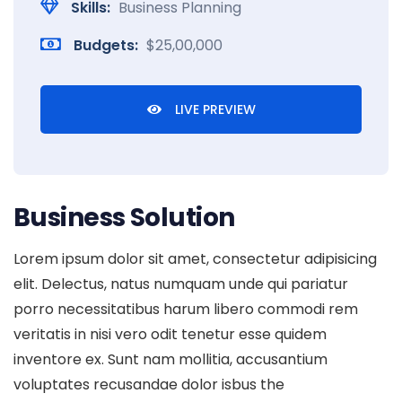
Skills:
Business Planning
Budgets:
$25,00,000
LIVE PREVIEW
Business Solution
Lorem ipsum dolor sit amet, consectetur adipisicing
elit. Delectus, natus numquam unde qui pariatur
porro necessitatibus harum libero commodi rem
veritatis in nisi vero odit tenetur esse quidem
inventore ex. Sunt nam mollitia, accusantium
voluptates recusandae dolor isbus the