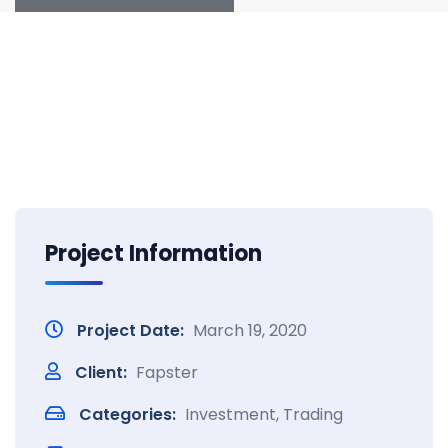
Project Information
Project Date:
March 19, 2020
Client:
Fapster
Categories:
Investment, Trading