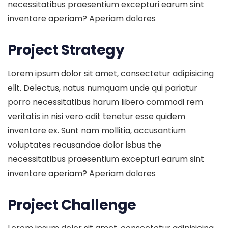
necessitatibus praesentium excepturi earum sint
inventore aperiam? Aperiam dolores
Project Strategy
Lorem ipsum dolor sit amet, consectetur adipisicing
elit. Delectus, natus numquam unde qui pariatur
porro necessitatibus harum libero commodi rem
veritatis in nisi vero odit tenetur esse quidem
inventore ex. Sunt nam mollitia, accusantium
voluptates recusandae dolor isbus the
necessitatibus praesentium excepturi earum sint
inventore aperiam? Aperiam dolores
Project Challenge