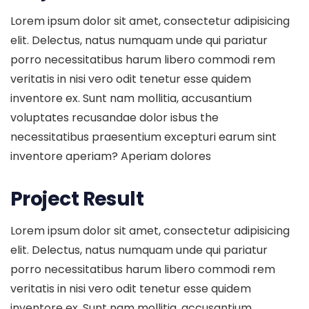
Lorem ipsum dolor sit amet, consectetur adipisicing
elit. Delectus, natus numquam unde qui pariatur
porro necessitatibus harum libero commodi rem
veritatis in nisi vero odit tenetur esse quidem
inventore ex. Sunt nam mollitia, accusantium
voluptates recusandae dolor isbus the
necessitatibus praesentium excepturi earum sint
inventore aperiam? Aperiam dolores
Project Result
Lorem ipsum dolor sit amet, consectetur adipisicing
elit. Delectus, natus numquam unde qui pariatur
porro necessitatibus harum libero commodi rem
veritatis in nisi vero odit tenetur esse quidem
inventore ex. Sunt nam mollitia, accusantium