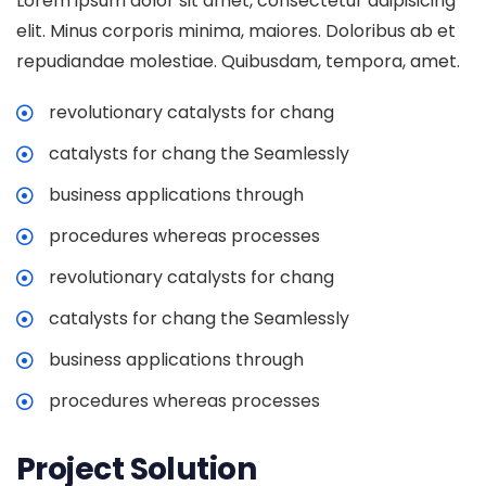
Lorem ipsum dolor sit amet, consectetur adipisicing
elit. Minus corporis minima, maiores. Doloribus ab et
repudiandae molestiae. Quibusdam, tempora, amet.
revolutionary catalysts for chang
catalysts for chang the Seamlessly
business applications through
procedures whereas processes
revolutionary catalysts for chang
catalysts for chang the Seamlessly
business applications through
procedures whereas processes
Project Solution