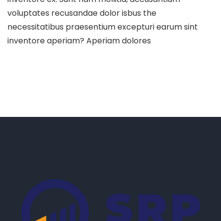
voluptates recusandae dolor isbus the
necessitatibus praesentium excepturi earum sint
inventore aperiam? Aperiam dolores